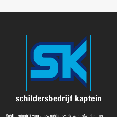
Schildersbedrijf voor al uw schilderwerk, wandafwerking en