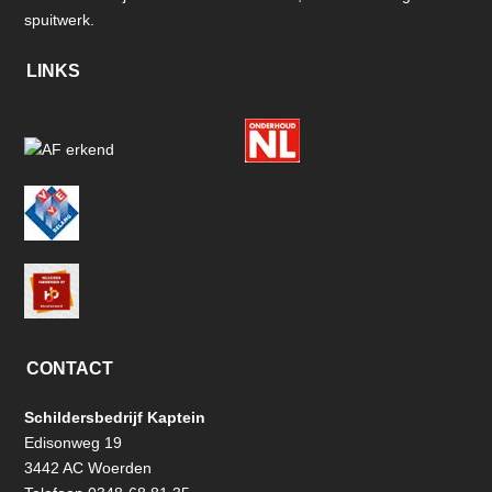
spuitwerk.
LINKS
CONTACT
Schildersbedrijf Kaptein
Edisonweg 19
3442 AC Woerden