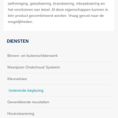
zelfreiniging, geluidwering, brandwering, inbraakwering en
het voorkomen van letsel. Al deze eigenschappen kunnen in
één product gecombineerd worden. Vraag gerust naar de
mogelijkheden.
DIENSTEN
Binnen- en buitenschilderwerk
Meerjaren Onderhoud Systeem
Kleuradvies
Isolerende beglazing
Geventileerde neuslatten
Houtrotsanering