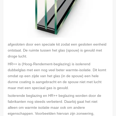
afgesloten door een speciale kit zodat een gesloten eenheid
ontstaat. De ruimte tussen het glas (spouw) is gevuld met
droge lucht.
HR++ is (Hoog-Rendement-beglazing) is isolerend
dubbelglas met een nog veel beter warmte-isolatie. Dit komt
omdat op een zijde van het glas (in de spouw) een hele
dunne coating is aangebracht en de spouw niet met lucht
maar met een speciaal gas is gevuld.
Isolerende beglazing en HR++ beglazing worden door de
fabrikanten nog steeds verbeterd. Daarbij gaat het niet
alleen om warmte isolatie maar ook om andere
eigenschappen. Voorbeelden hiervan zijn zonwering,