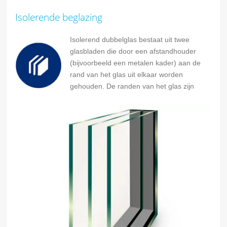
Isolerende beglazing
Isolerend dubbelglas bestaat uit twee
glasbladen die door een afstandhouder
(bijvoorbeeld een metalen kader) aan de
rand van het glas uit elkaar worden
gehouden. De randen van het glas zijn