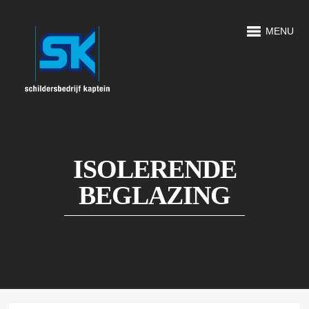
MENU
ISOLERENDE
BEGLAZING