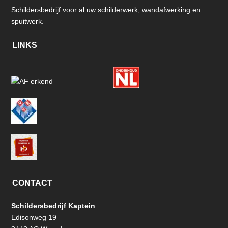
Schildersbedrijf voor al uw schilderwerk, wandafwerking en
spuitwerk.
LINKS
CONTACT
Schildersbedrijf Kaptein
Edisonweg 19