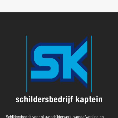
Schildersbedrijf voor al uw schilderwerk, wandafwerking en