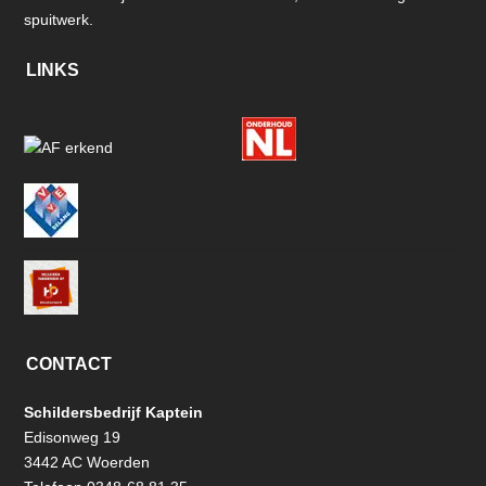
spuitwerk.
LINKS
CONTACT
Schildersbedrijf Kaptein
Edisonweg 19
3442 AC Woerden