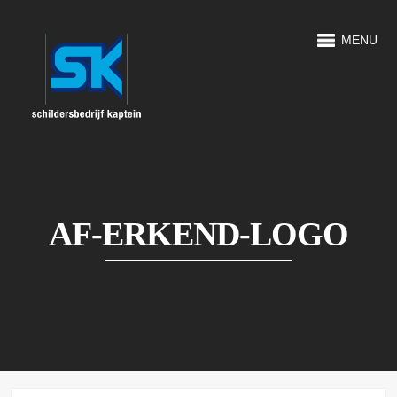
MENU
AF-ERKEND-LOGO