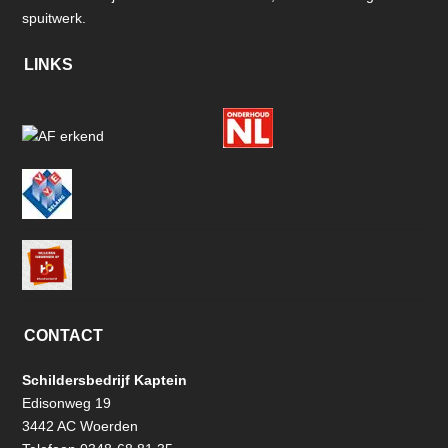
spuitwerk.
LINKS
CONTACT
Schildersbedrijf Kaptein
Edisonweg 19
3442 AC Woerden