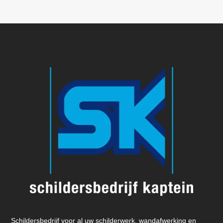
Schildersbedrijf voor al uw schilderwerk, wandafwerking en