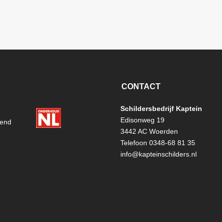
CONTACT
Schildersbedrijf Kaptein
Edisonweg 19
3442 AC Woerden
Telefoon 0348-68 81 35
info@kapteinschilders.nl