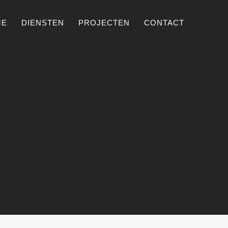
ME
DIENSTEN
PROJECTEN
CONTACT