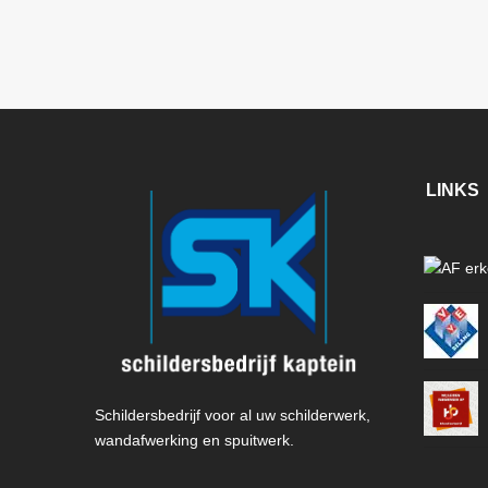
LINKS
Schildersbedrijf voor al uw schilderwerk,
wandafwerking en spuitwerk.