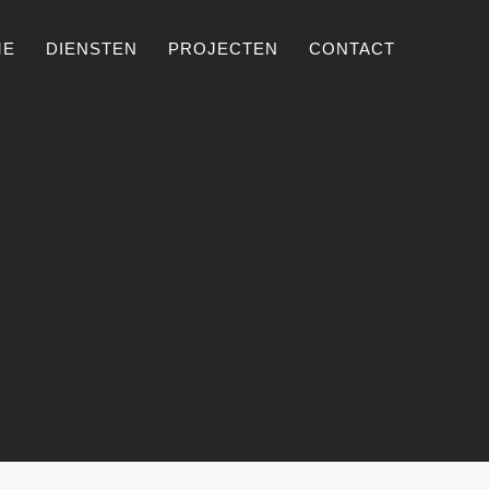
ME
DIENSTEN
PROJECTEN
CONTACT