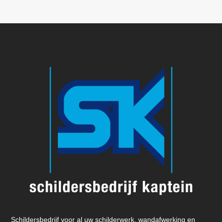
Schildersbedrijf voor al uw schilderwerk, wandafwerking en