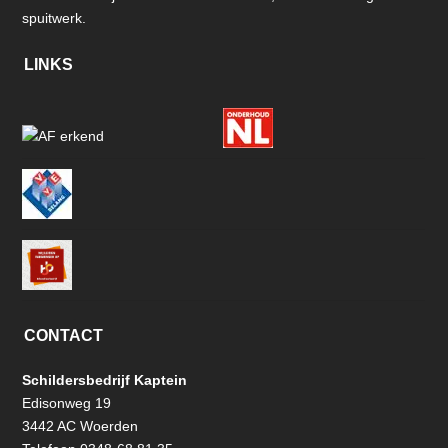
spuitwerk.
LINKS
CONTACT
Schildersbedrijf Kaptein
Edisonweg 19
3442 AC Woerden