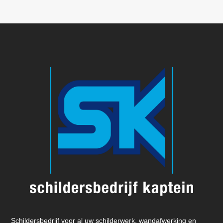
Schildersbedrijf voor al uw schilderwerk, wandafwerking en