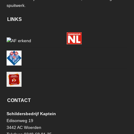
spuitwerk.
LINKS
CONTACT
Schildersbedrijf Kaptein
Edisonweg 19
3442 AC Woerden