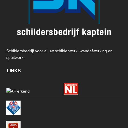
Schildersbedrijf voor al uw schilderwerk, wandafwerking en
spuitwerk.
LINKS