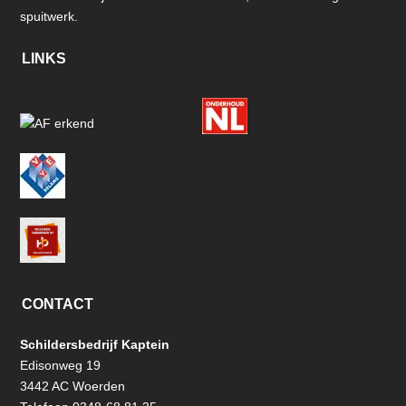
spuitwerk.
LINKS
CONTACT
Schildersbedrijf Kaptein
Edisonweg 19
3442 AC Woerden