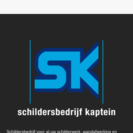
Schildersbedrijf voor al uw schilderwerk, wandafwerking en