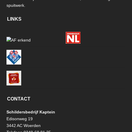
spuitwerk.
LINKS
CONTACT
Schildersbedrijf Kaptein
Edisonweg 19
3442 AC Woerden