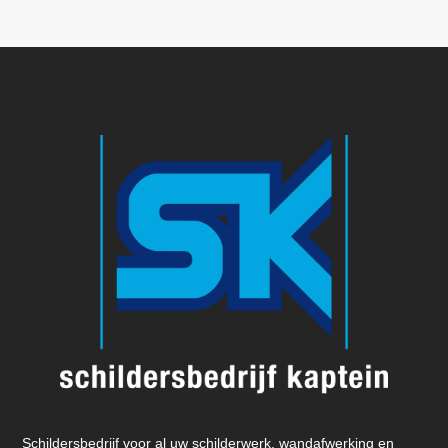
Schildersbedrijf voor al uw schilderwerk, wandafwerking en