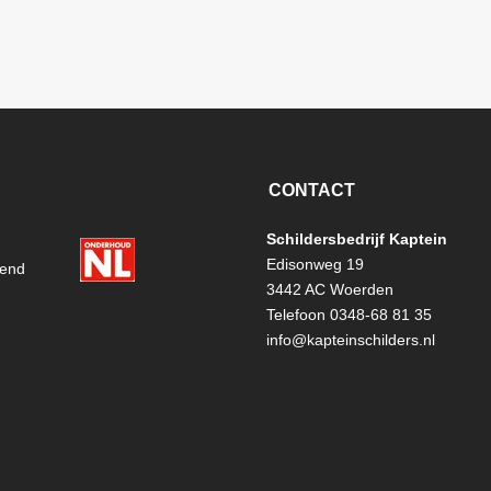
CONTACT
Schildersbedrijf Kaptein
Edisonweg 19
3442 AC Woerden
Telefoon 0348-68 81 35
info@kapteinschilders.nl