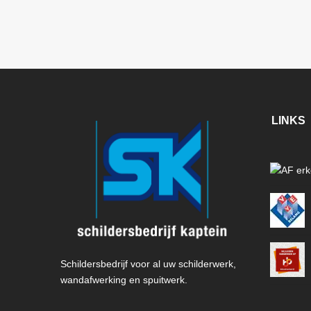
LINKS
Schildersbedrijf voor al uw schilderwerk,
wandafwerking en spuitwerk.