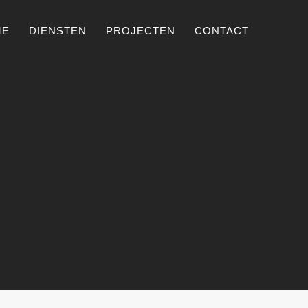
ME
DIENSTEN
PROJECTEN
CONTACT