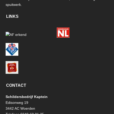
spuitwerk.
LINKS
CONTACT
Schildersbedrijf Kaptein
Edisonweg 19
3442 AC Woerden