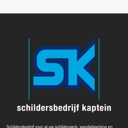
Schildersbedrijf voor al uw schilderwerk, wandafwerking en