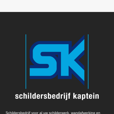
Schildersbedrijf voor al uw schilderwerk, wandafwerking en