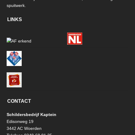
spuitwerk.
LINKS
CONTACT
Schildersbedrijf Kaptein
Edisonweg 19
3442 AC Woerden