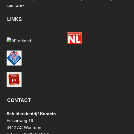
spuitwerk.
LINKS
CONTACT
Schildersbedrijf Kaptein
Edisonweg 19
3442 AC Woerden