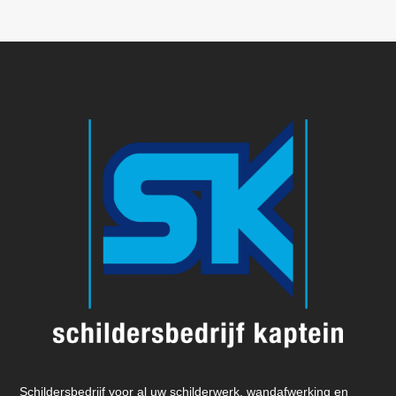
Schildersbedrijf voor al uw schilderwerk, wandafwerking en