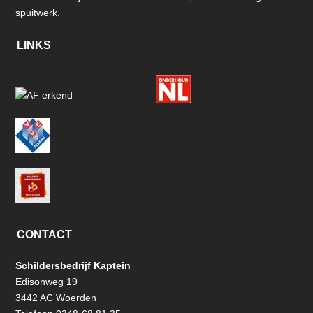
spuitwerk.
LINKS
CONTACT
Schildersbedrijf Kaptein
Edisonweg 19
3442 AC Woerden