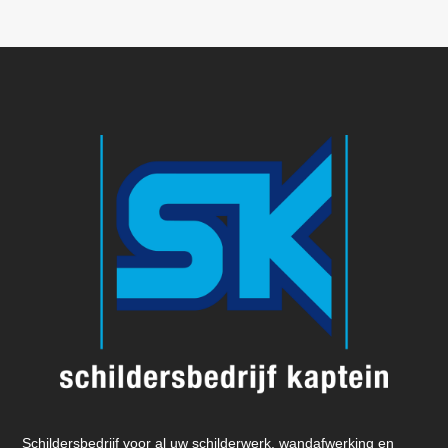
Schildersbedrijf voor al uw schilderwerk, wandafwerking en