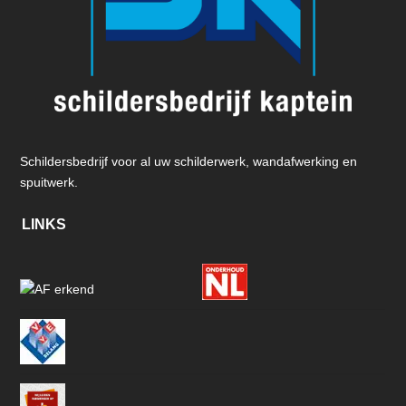
Schildersbedrijf voor al uw schilderwerk, wandafwerking en
spuitwerk.
LINKS