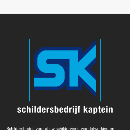
Schildersbedrijf voor al uw schilderwerk, wandafwerking en