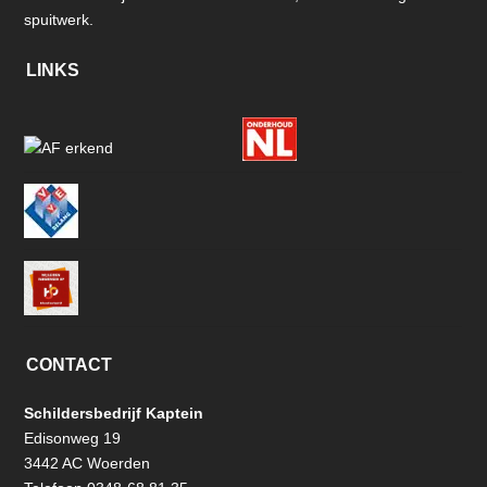
spuitwerk.
LINKS
CONTACT
Schildersbedrijf Kaptein
Edisonweg 19
3442 AC Woerden