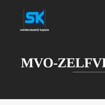
MVO-ZELFV