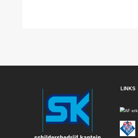
LINKS