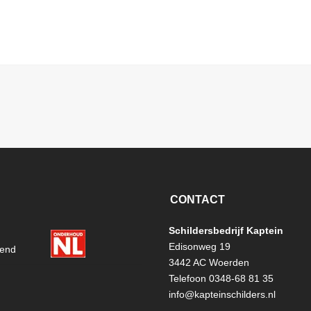
CONTACT
Schildersbedrijf Kaptein
Edisonweg 19
3442 AC Woerden
Telefoon 0348-68 81 35
info@kapteinschilders.nl