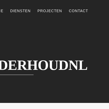
ME
DIENSTEN
PROJECTEN
CONTACT
NDERHOUDNL