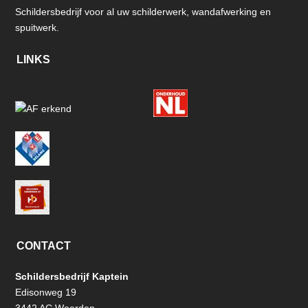
Schildersbedrijf voor al uw schilderwerk, wandafwerking en
spuitwerk.
LINKS
CONTACT
Schildersbedrijf Kaptein
Edisonweg 19