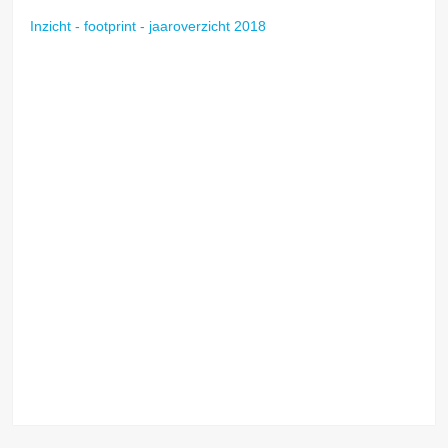
Inzicht - footprint - jaaroverzicht 2018