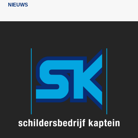
NIEUWS