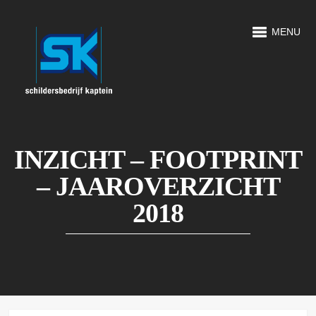
MENU
INZICHT – FOOTPRINT
– JAAROVERZICHT
2018