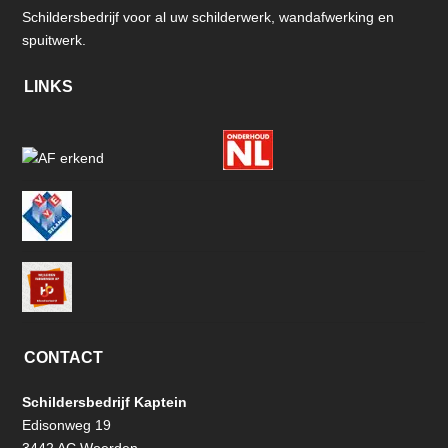
Schildersbedrijf voor al uw schilderwerk, wandafwerking en
spuitwerk.
LINKS
CONTACT
Schildersbedrijf Kaptein
Edisonweg 19