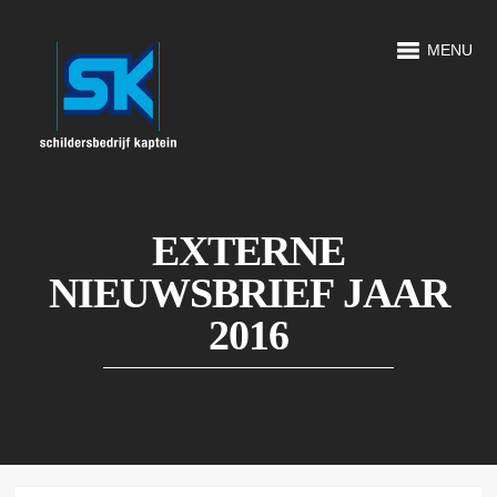
MENU
EXTERNE
NIEUWSBRIEF JAAR
2016