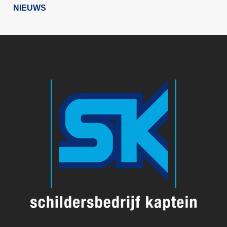
NIEUWS