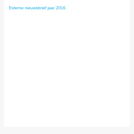
Externe nieuwsbrief jaar 2016