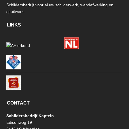
Schildersbedrijf voor al uw schilderwerk, wandafwerking en
spuitwerk.
LINKS
CONTACT
Schildersbedrijf Kaptein
Edisonweg 19