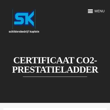
MENU
CERTIFICAAT CO2-
PRESTATIELADDER