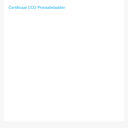
Certificaat CO2-Prestatieladder