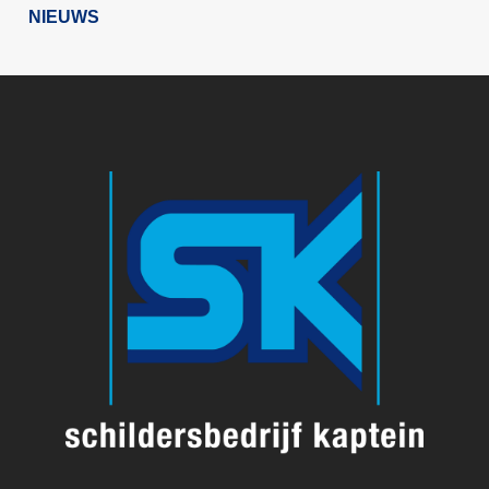
NIEUWS