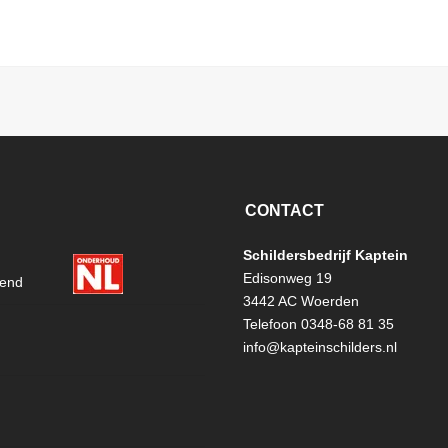
CONTACT
Schildersbedrijf Kaptein
Edisonweg 19
3442 AC Woerden
Telefoon 0348-68 81 35
info@kapteinschilders.nl