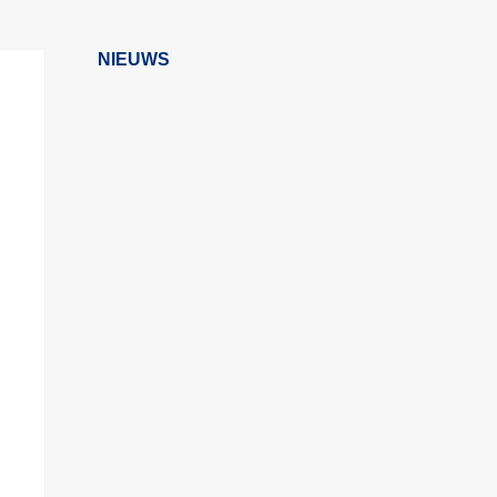
NIEUWS