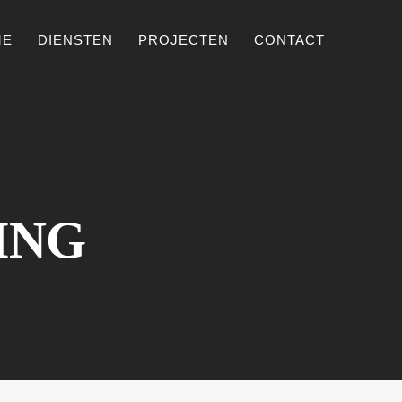
ME
DIENSTEN
PROJECTEN
CONTACT
ING