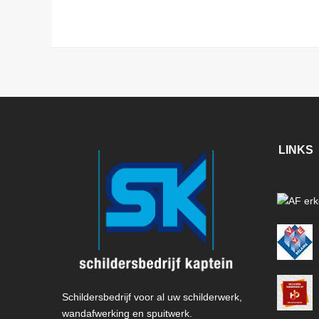
LINKS
Schildersbedrijf voor al uw schilderwerk,
wandafwerking en spuitwerk.