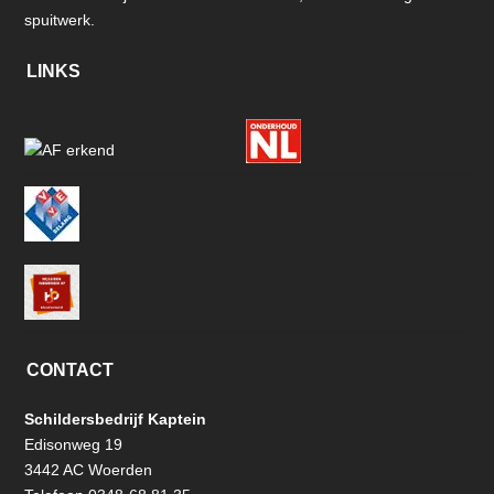
spuitwerk.
LINKS
CONTACT
Schildersbedrijf Kaptein
Edisonweg 19
3442 AC Woerden