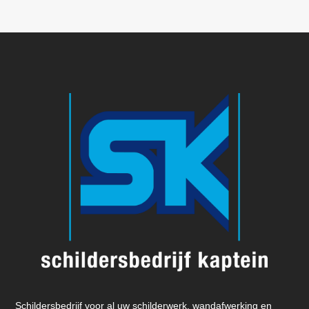
Schildersbedrijf voor al uw schilderwerk, wandafwerking en