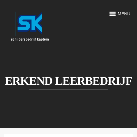
MENU
ERKEND LEERBEDRIJF