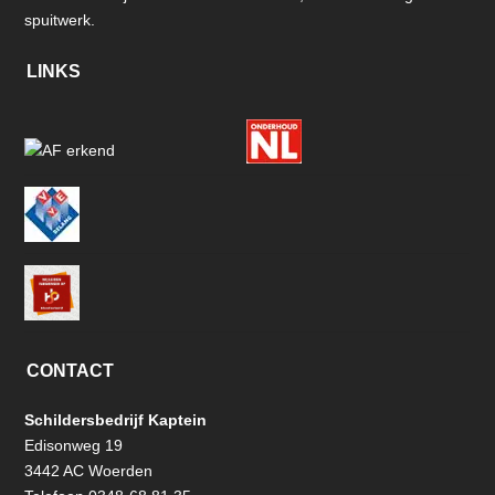
spuitwerk.
LINKS
CONTACT
Schildersbedrijf Kaptein
Edisonweg 19
3442 AC Woerden