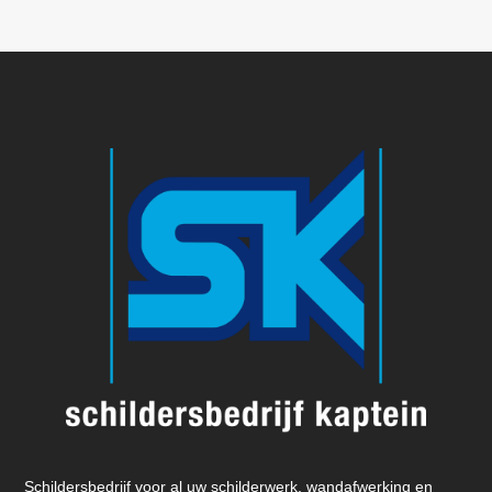
Schildersbedrijf voor al uw schilderwerk, wandafwerking en