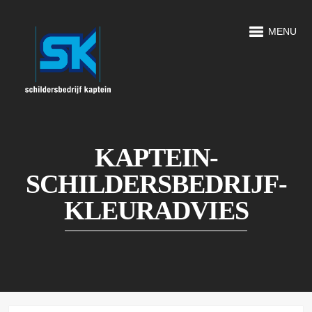
MENU
KAPTEIN-
SCHILDERSBEDRIJF-
KLEURADVIES