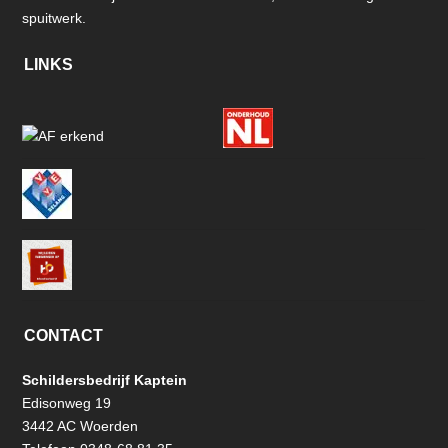
spuitwerk.
LINKS
CONTACT
Schildersbedrijf Kaptein
Edisonweg 19
3442 AC Woerden