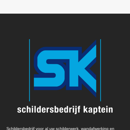
Schildersbedrijf voor al uw schilderwerk, wandafwerking en