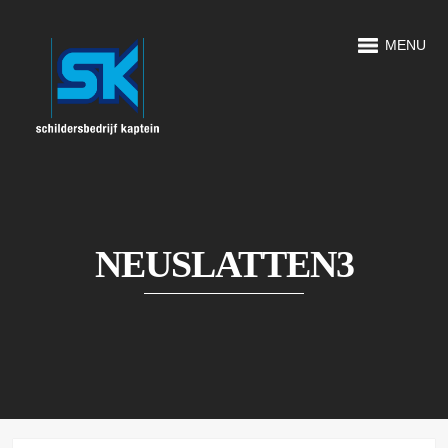
MENU
NEUSLATTEN3