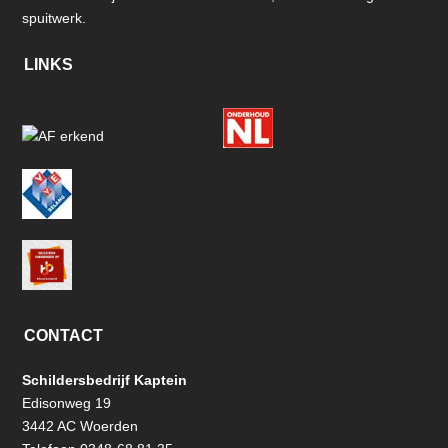
spuitwerk.
LINKS
CONTACT
Schildersbedrijf Kaptein
Edisonweg 19
3442 AC Woerden