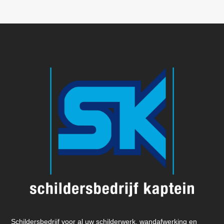
Schildersbedrijf voor al uw schilderwerk, wandafwerking en