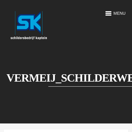
MENU
VERMEIJ_SCHILDERW