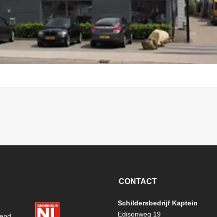
CONTACT
Schildersbedrijf Kaptein
Edisonweg 19