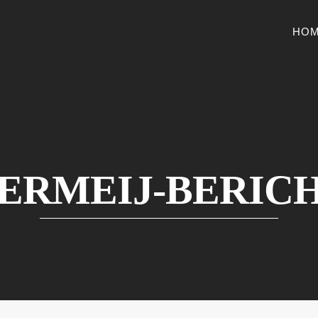
HO
ERMEIJ-BERIC