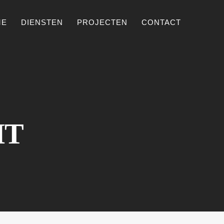
ME
DIENSTEN
PROJECTEN
CONTACT
HT