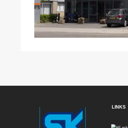
LINKS