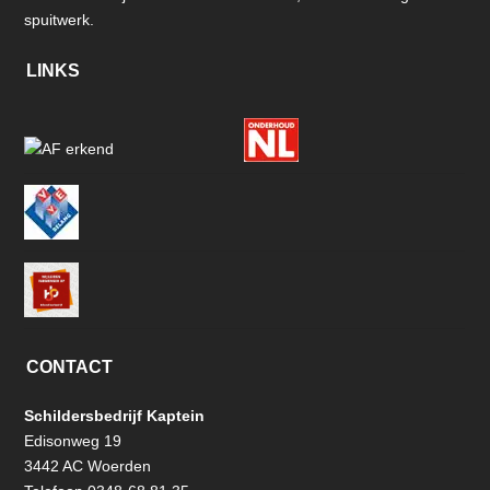
spuitwerk.
LINKS
CONTACT
Schildersbedrijf Kaptein
Edisonweg 19
3442 AC Woerden