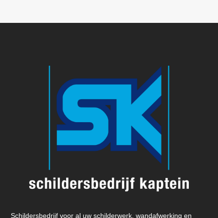
Schildersbedrijf voor al uw schilderwerk, wandafwerking en