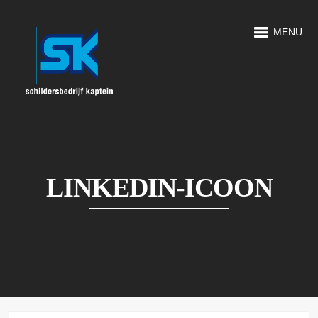
MENU
LINKEDIN-ICOON