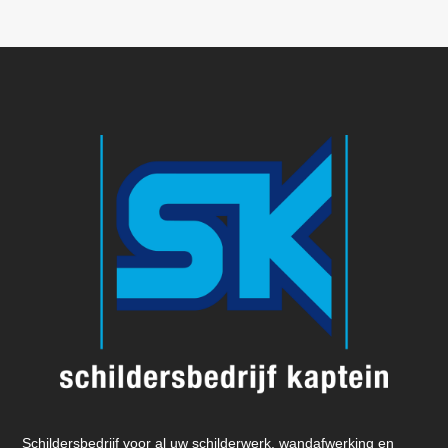
Schildersbedrijf voor al uw schilderwerk, wandafwerking en