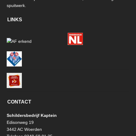
spuitwerk.
LINKS
CONTACT
Schildersbedrijf Kaptein
Edisonweg 19
3442 AC Woerden