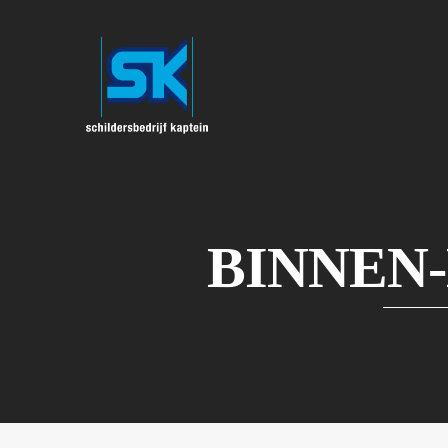
BINNEN