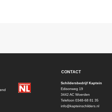
CONTACT
Schildersbedrijf Kaptein
Edisonweg 19
3442 AC Woerden
Telefoon 0348-68 81 35
info@kapteinschilders.nl