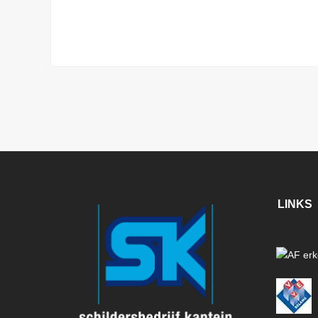
LINKS