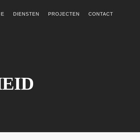
ME
DIENSTEN
PROJECTEN
CONTACT
EID